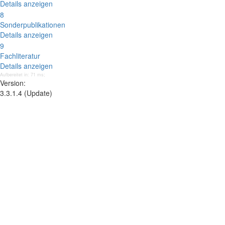
Details anzeigen
8
Sonderpublikationen
Details anzeigen
9
Fachliteratur
Details anzeigen
Aufbereitet in: 71 ms;
Version:
3.3.1.4 (Update)