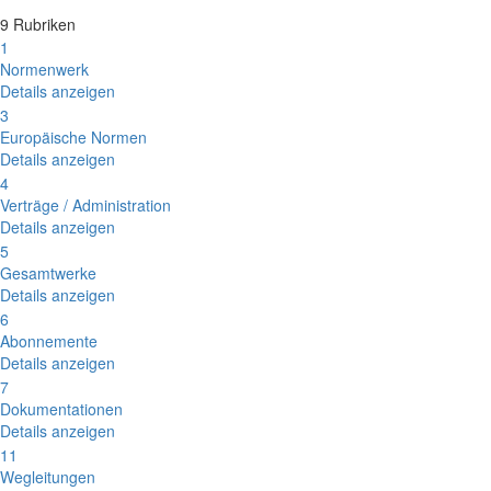
9 Rubriken
1
Normenwerk
Details anzeigen
3
Europäische Normen
Details anzeigen
4
Verträge / Administration
Details anzeigen
5
Gesamtwerke
Details anzeigen
6
Abonnemente
Details anzeigen
7
Dokumentationen
Details anzeigen
11
Wegleitungen