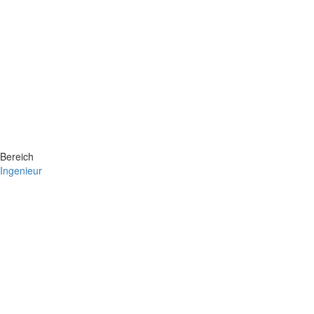
Bereich
Ingenieur