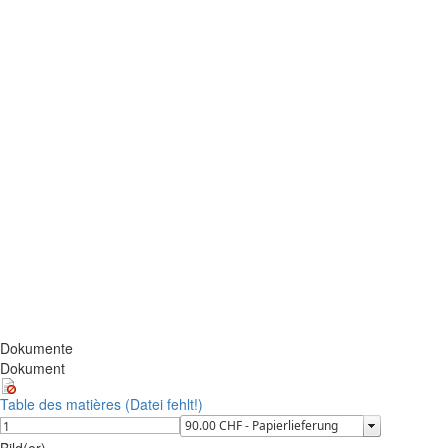
Dokumente
Dokument
Table des matières (Datei fehlt!)