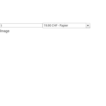
Image