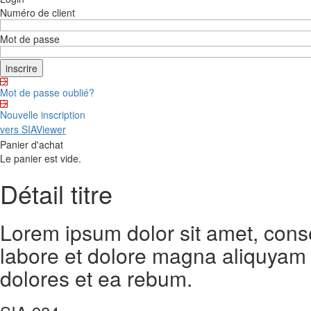
Numéro de client
Mot de passe
Mot de passe oublié?
Nouvelle inscription
vers SIAViewer
Panier d'achat
Le panier est vide.
Détail titre
Lorem ipsum dolor sit amet, cons
labore et dolore magna aliquyam 
dolores et ea rebum.