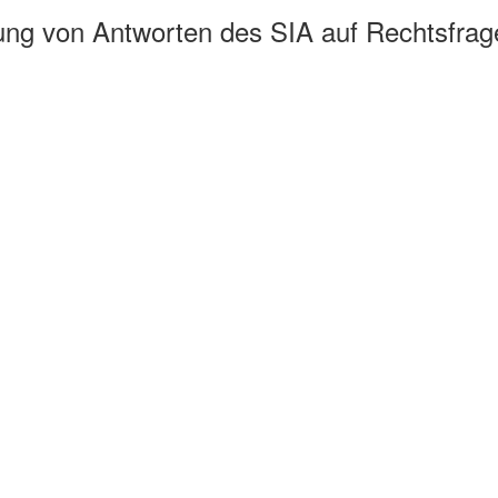
g von Antworten des SIA auf Rechtsfrag