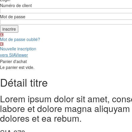
Numéro de client
Mot de passe
Mot de passe oublié?
Nouvelle inscription
vers SIAViewer
Panier d'achat
Le panier est vide.
Détail titre
Lorem ipsum dolor sit amet, cons
labore et dolore magna aliquyam 
dolores et ea rebum.