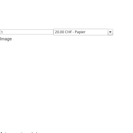
Image