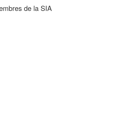
membres de la SIA