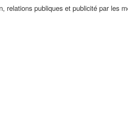
relations publiques et publicité par les 