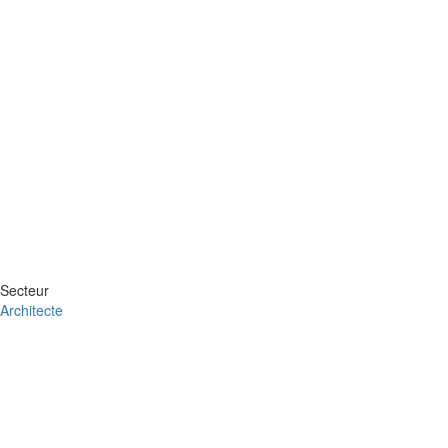
Secteur
Architecte