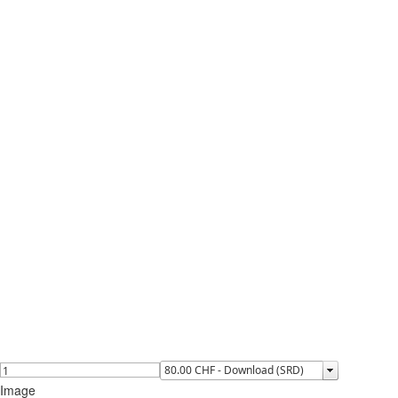
Image