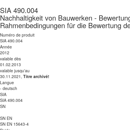
SIA 490.004
Nachhaltigkeit von Bauwerken - Bewertung
Rahmenbedingungen für die Bewertung de
Numéro de produit
SIA 490.004
Année
2012
valable dès
01.02.2013
valable jusqu'au
30.11.2021,
Titre archivé!
Langue
- deutsch
SIA
SIA 490.004
SN
SN EN
SN EN 15643-4