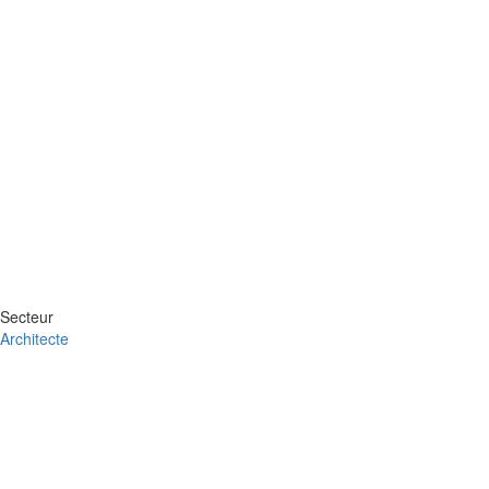
Secteur
Architecte