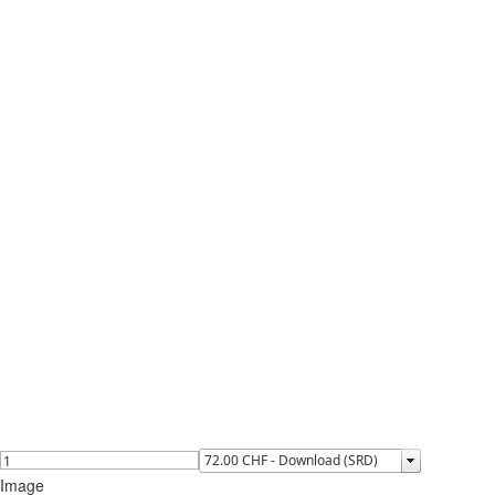
Image