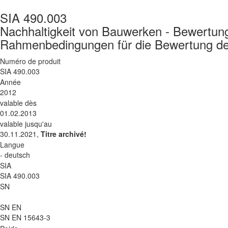
SIA 490.003
Nachhaltigkeit von Bauwerken - Bewertung
Rahmenbedingungen für die Bewertung der
Numéro de produit
SIA 490.003
Année
2012
valable dès
01.02.2013
valable jusqu'au
30.11.2021,
Titre archivé!
Langue
- deutsch
SIA
SIA 490.003
SN
SN EN
SN EN 15643-3