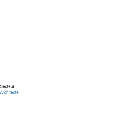
Secteur
Architecte