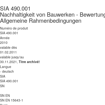
SIA 490.001
Nachhaltigkeit von Bauwerken - Bewertung
Allgemeine Rahmenbedingungen
Numéro de produit
SIA 490.001
Année
2010
valable dès
01.02.2011
valable jusqu'au
30.11.2021,
Titre archivé!
Langue
- deutsch
SIA
SIA 490.001
SN
SN EN
SN EN 15643-1