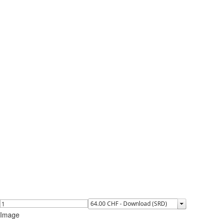
Image