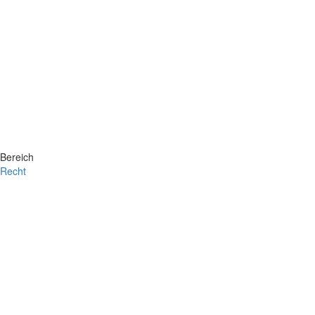
Bereich
Recht