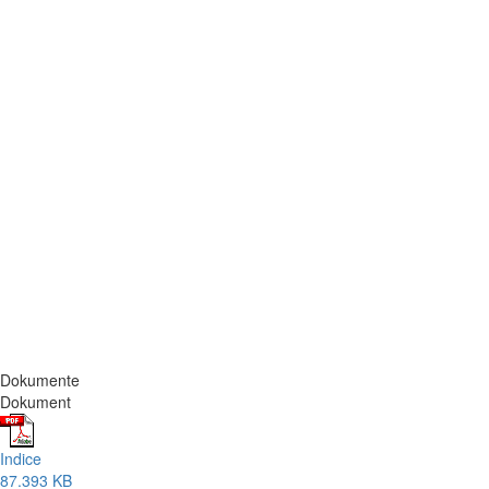
Dokumente
Dokument
Indice
87.393 KB