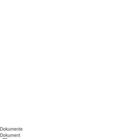
Dokumente
Dokument