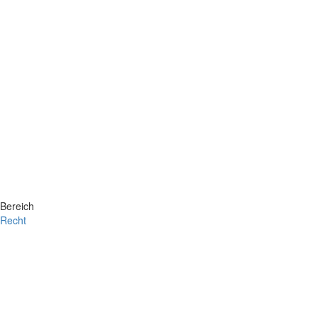
Bereich
Recht