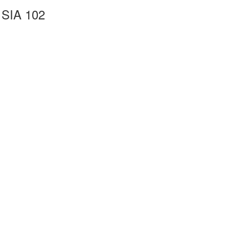
o SIA 102