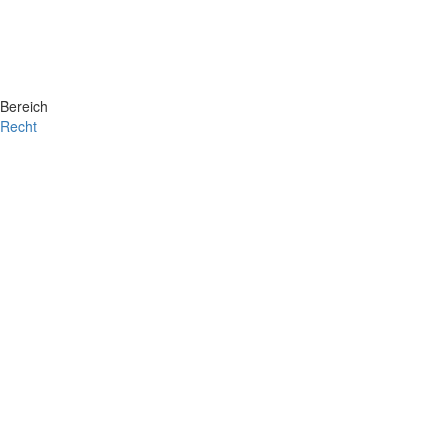
Bereich
Recht