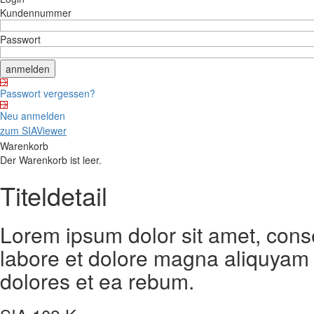
Kundennummer
Passwort
Passwort vergessen?
Neu anmelden
zum SIAViewer
Warenkorb
Der Warenkorb ist leer.
Titeldetail
Lorem ipsum dolor sit amet, cons
labore et dolore magna aliquyam 
dolores et ea rebum.