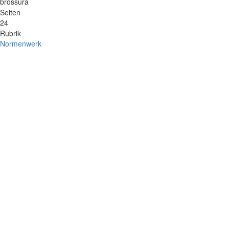
brossura
Seiten
24
Rubrik
Normenwerk