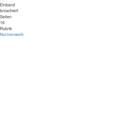
Einband
broschiert
Seiten
16
Rubrik
Normenwerk