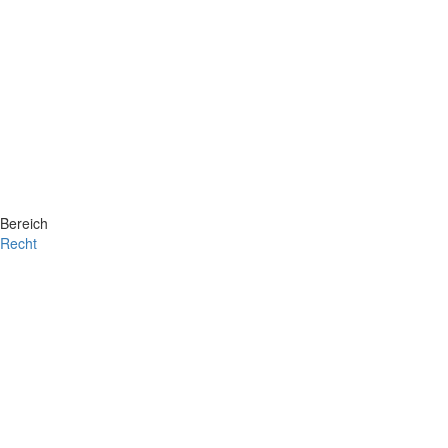
Bereich
Recht