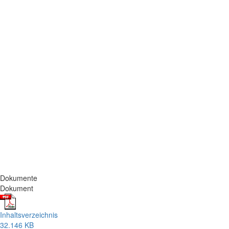
Dokumente
Dokument
Inhaltsverzeichnis
32.146 KB