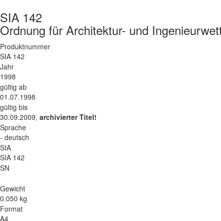
SIA 142
Ordnung für Architektur- und Ingenieurwe
Produktnummer
SIA 142
Jahr
1998
gültig ab
01.07.1998
gültig bis
30.09.2009,
archivierter Titel!
Sprache
- deutsch
SIA
SIA 142
SN
Gewicht
0.050 kg
Format
A4