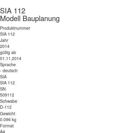
SIA 112
Modell Bauplanung
Produktnummer
SIA 112
Jahr
2014
gültig ab
01.11.2014
Sprache
- deutsch
SIA
SIA 112
SN
509112
Schwabe
D-112
Gewicht
0.096 kg
Format
A4