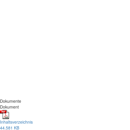
Dokumente
Dokument
Inhaltsverzeichnis
44.581 KB