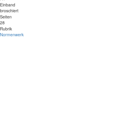
Einband
broschiert
Seiten
28
Rubrik
Normenwerk