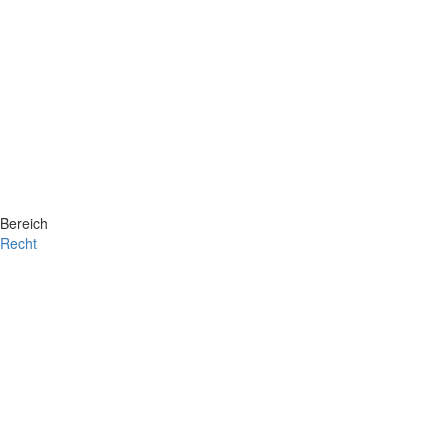
Bereich
Recht