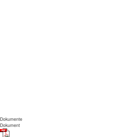
Dokumente
Dokument