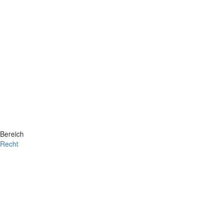
Bereich
Recht