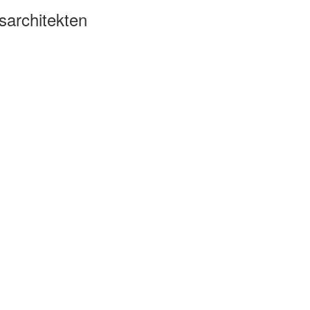
sarchitekten