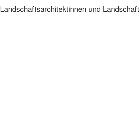
Landschaftsarchitektinnen und Landschaft