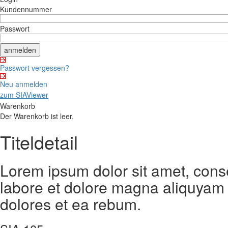
Kundennummer
Passwort
Passwort vergessen?
Neu anmelden
zum SIAViewer
Warenkorb
Der Warenkorb ist leer.
Titeldetail
Lorem ipsum dolor sit amet, cons
labore et dolore magna aliquyam 
dolores et ea rebum.