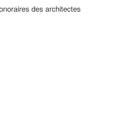
onoraires des architectes