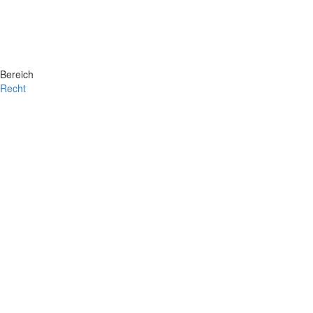
Bereich
Recht