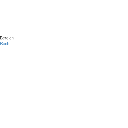
Bereich
Recht