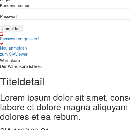
Kundennummer
Passwort
Passwort vergessen?
Neu anmelden
zum SIAViewer
Warenkorb
Der Warenkorb ist leer.
Titeldetail
Lorem ipsum dolor sit amet, cons
labore et dolore magna aliquyam 
dolores et ea rebum.