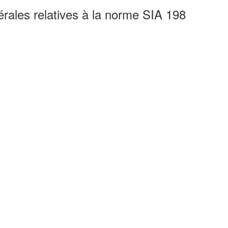
érales relatives à la norme SIA 198