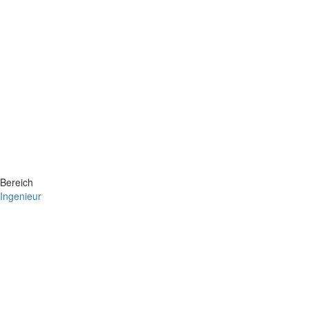
Bereich
Ingenieur