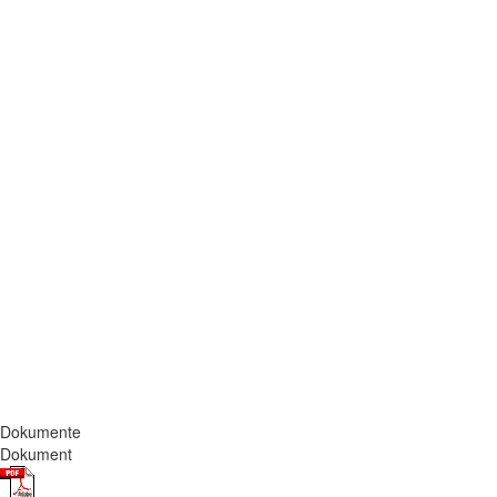
Dokumente
Dokument