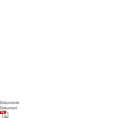
Dokumente
Dokument