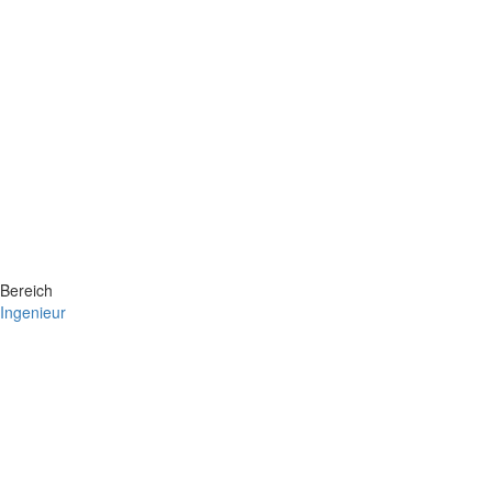
Bereich
Ingenieur