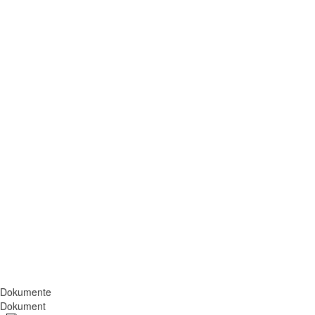
Dokumente
Dokument