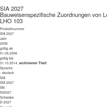
SIA 2027
Bauweisenspezifische Zuordnungen von Le
LHO 103
Produktnummer
SIA 2027
Jahr
2006
gültig ab
01.05.2006
gültig bis
31.10.2014,
archivierter Titel!
Sprache
- deutsch
SIA
SIA 2027
SN
592027
Schwabe
D-2027