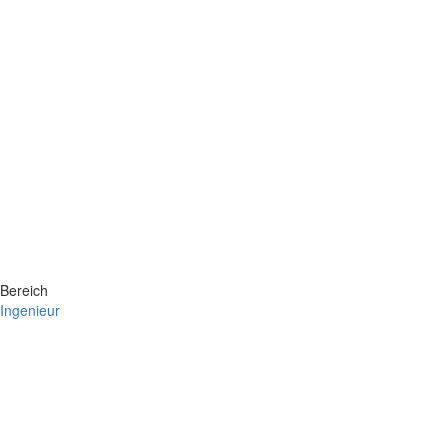
Bereich
Ingenieur