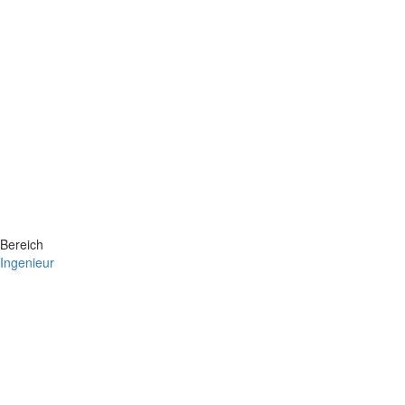
Bereich
Ingenieur