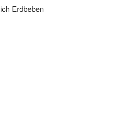
ich Erdbeben