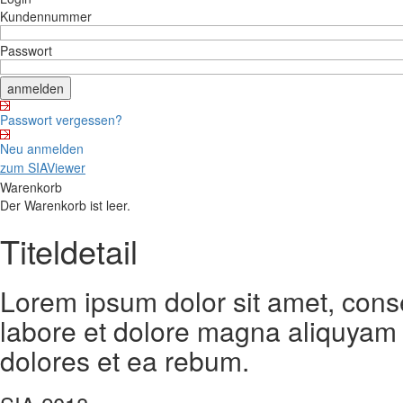
Kundennummer
Passwort
Passwort vergessen?
Neu anmelden
zum SIAViewer
Warenkorb
Der Warenkorb ist leer.
Titeldetail
Lorem ipsum dolor sit amet, cons
labore et dolore magna aliquyam 
dolores et ea rebum.