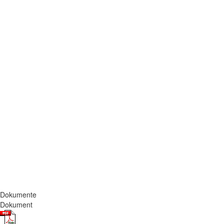
Dokumente
Dokument