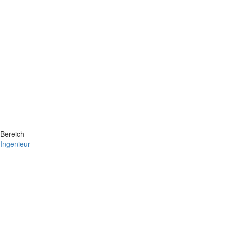
Bereich
Ingenieur