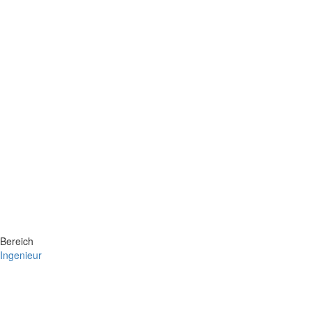
Bereich
Ingenieur