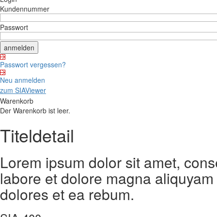
Kundennummer
Passwort
Passwort vergessen?
Neu anmelden
zum SIAViewer
Warenkorb
Der Warenkorb ist leer.
Titeldetail
Lorem ipsum dolor sit amet, cons
labore et dolore magna aliquyam 
dolores et ea rebum.