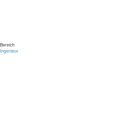
Bereich
Ingenieur