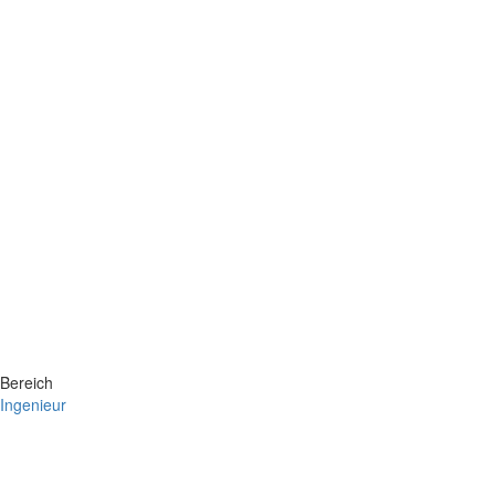
Bereich
Ingenieur