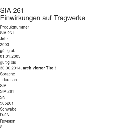
SIA 261
Einwirkungen auf Tragwerke
Produktnummer
SIA 261
Jahr
2003
gültig ab
01.01.2003
gültig bis
30.06.2014,
archivierter Titel!
Sprache
- deutsch
SIA
SIA 261
SN
505261
Schwabe
D-261
Revision
2