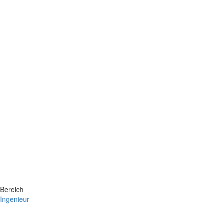
Bereich
Ingenieur