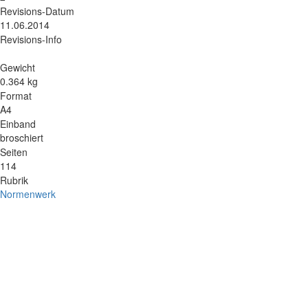
Revisions-Datum
11.06.2014
Revisions-Info
Gewicht
0.364 kg
Format
A4
Einband
broschiert
Seiten
114
Rubrik
Normenwerk