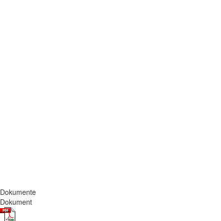
Dokumente
Dokument