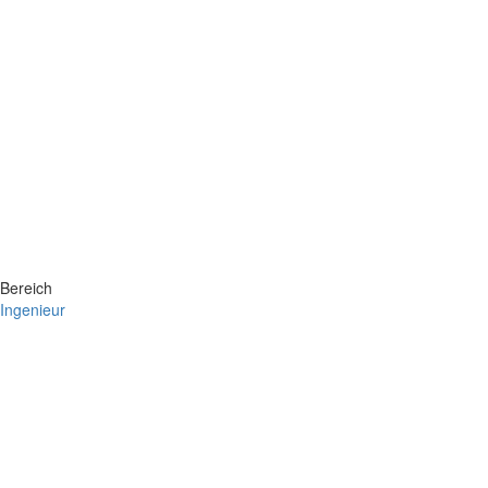
Bereich
Ingenieur