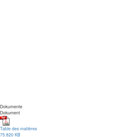
Dokumente
Dokument
Table des matières
75.820 KB