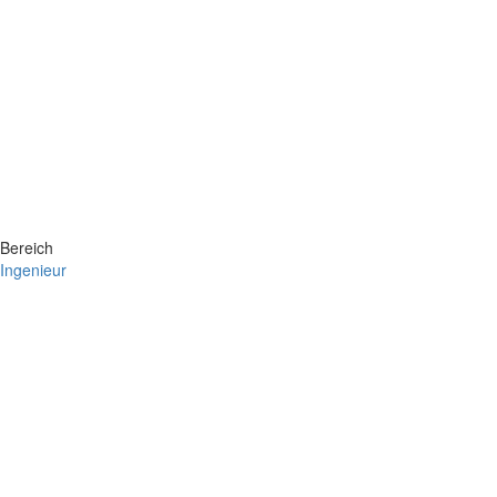
Bereich
Ingenieur