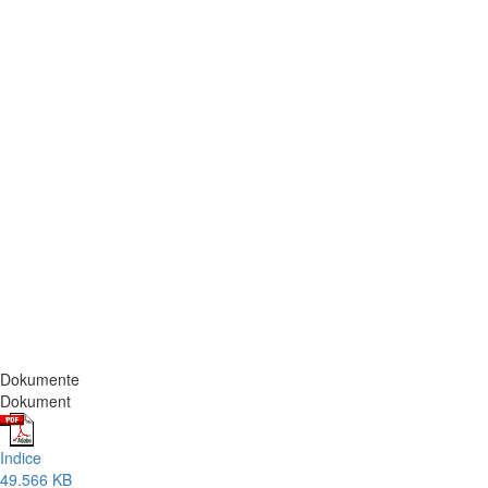
Dokumente
Dokument
Indice
49.566 KB