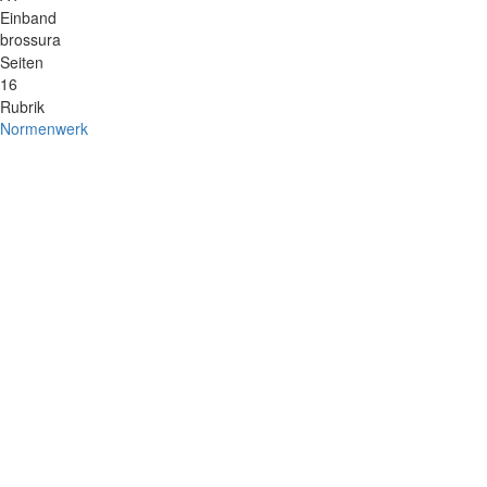
Einband
brossura
Seiten
16
Rubrik
Normenwerk