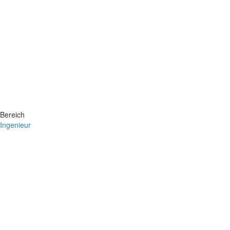
Bereich
Ingenieur