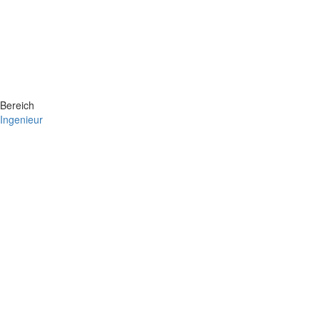
Bereich
Ingenieur