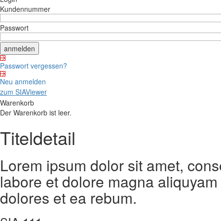
Kundennummer
Passwort
Passwort vergessen?
Neu anmelden
zum SIAViewer
Warenkorb
Der Warenkorb ist leer.
Titeldetail
Lorem ipsum dolor sit amet, cons
labore et dolore magna aliquyam 
dolores et ea rebum.