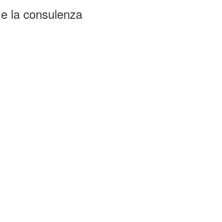
e e la consulenza