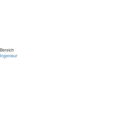
Bereich
Ingenieur