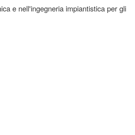
ca e nell'ingegneria impiantistica per gli