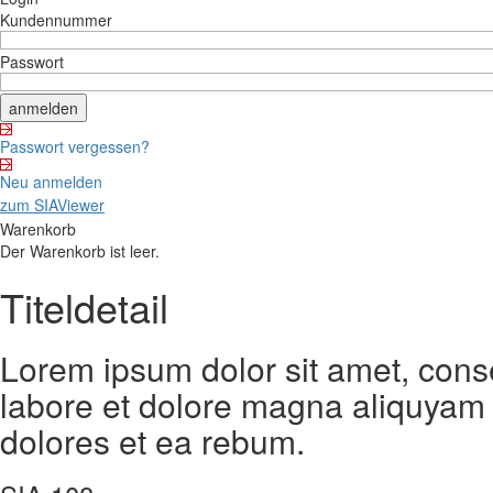
Kundennummer
Passwort
Passwort vergessen?
Neu anmelden
zum SIAViewer
Warenkorb
Der Warenkorb ist leer.
Titeldetail
Lorem ipsum dolor sit amet, cons
labore et dolore magna aliquyam 
dolores et ea rebum.