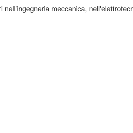
 nell'ingegneria meccanica, nell'elettrotecni