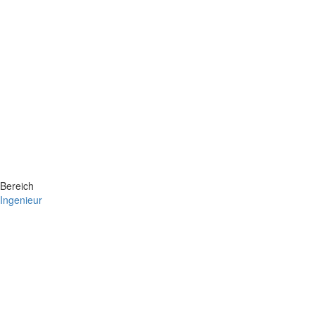
Bereich
Ingenieur