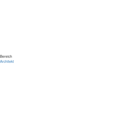
Bereich
Architekt