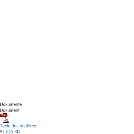
Dokumente
Dokument
Table des matières
51.089 KB