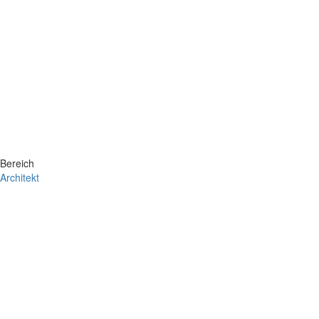
Bereich
Architekt