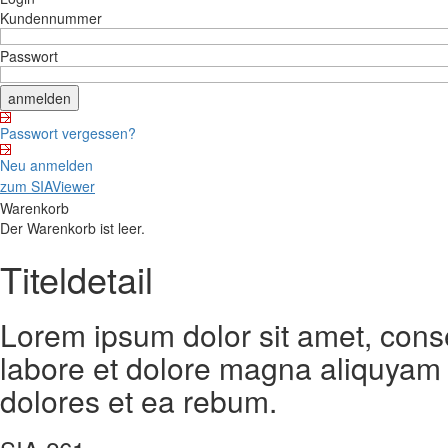
Kundennummer
Passwort
Passwort vergessen?
Neu anmelden
zum SIAViewer
Warenkorb
Der Warenkorb ist leer.
Titeldetail
Lorem ipsum dolor sit amet, cons
labore et dolore magna aliquyam 
dolores et ea rebum.