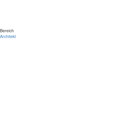
Bereich
Architekt