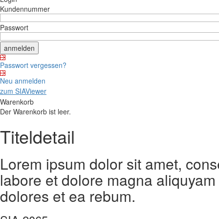
Kundennummer
Passwort
Passwort vergessen?
Neu anmelden
zum SIAViewer
Warenkorb
Der Warenkorb ist leer.
Titeldetail
Lorem ipsum dolor sit amet, cons
labore et dolore magna aliquyam 
dolores et ea rebum.