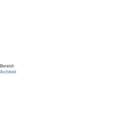
Bereich
Architekt