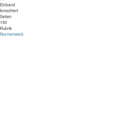
Einband
broschiert
Seiten
130
Rubrik
Normenwerk