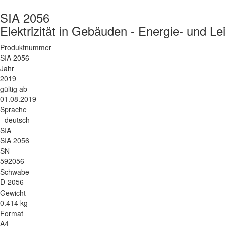
SIA 2056
Elektrizität in Gebäuden - Energie- und Le
Produktnummer
SIA 2056
Jahr
2019
gültig ab
01.08.2019
Sprache
- deutsch
SIA
SIA 2056
SN
592056
Schwabe
D-2056
Gewicht
0.414 kg
Format
A4