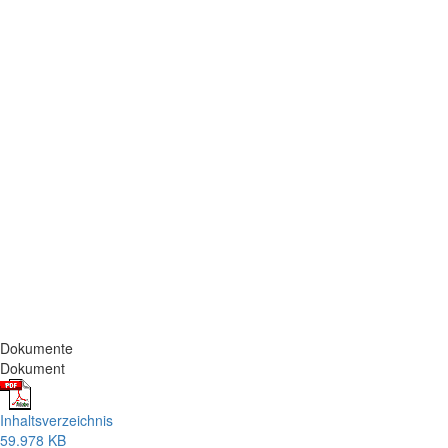
Dokumente
Dokument
Inhaltsverzeichnis
59.978 KB