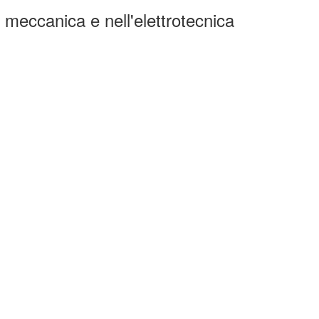
i, meccanica e nell'elettrotecnica