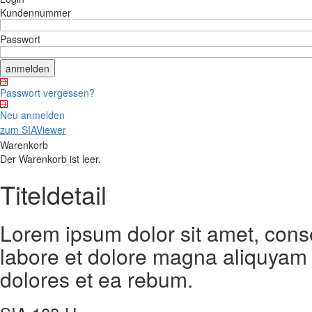
Kundennummer
Passwort
Passwort vergessen?
Neu anmelden
zum SIAViewer
Warenkorb
Der Warenkorb ist leer.
Titeldetail
Lorem ipsum dolor sit amet, cons
labore et dolore magna aliquyam 
dolores et ea rebum.