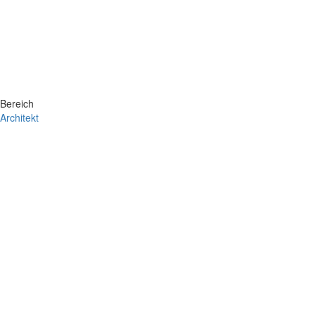
Bereich
Architekt