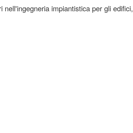
 nell'ingegneria impiantistica per gli edific