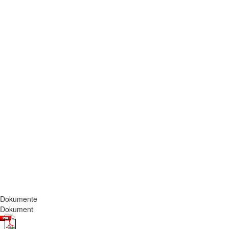
Dokumente
Dokument