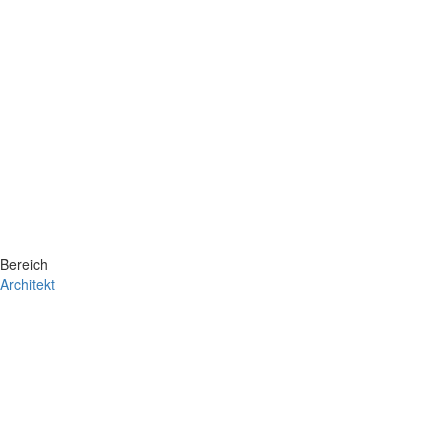
Bereich
Architekt