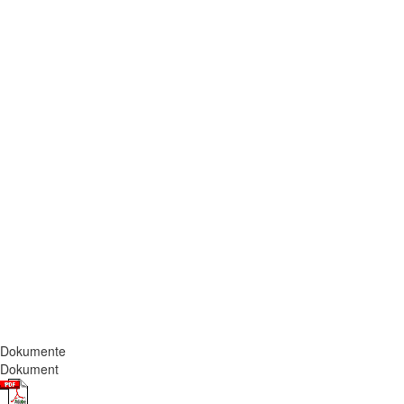
Dokumente
Dokument