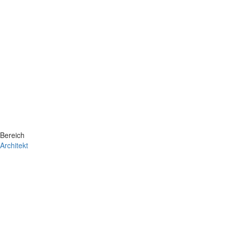
Bereich
Architekt