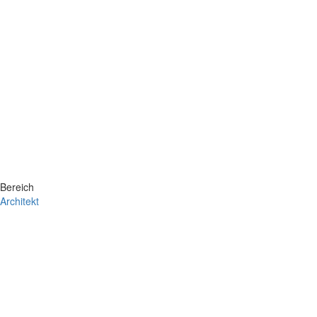
Bereich
Architekt