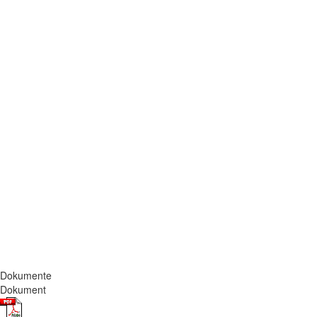
Dokumente
Dokument