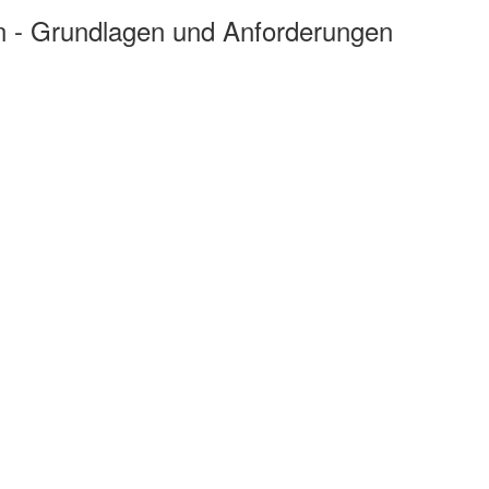
n - Grundlagen und Anforderungen