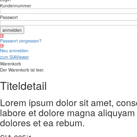
Kundennummer
Passwort
Passwort vergessen?
Neu anmelden
zum SIAViewer
Warenkorb
Der Warenkorb ist leer.
Titeldetail
Lorem ipsum dolor sit amet, cons
labore et dolore magna aliquyam 
dolores et ea rebum.