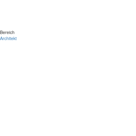
Bereich
Architekt