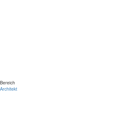
Bereich
Architekt