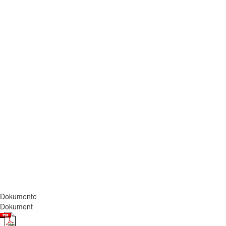
Dokumente
Dokument