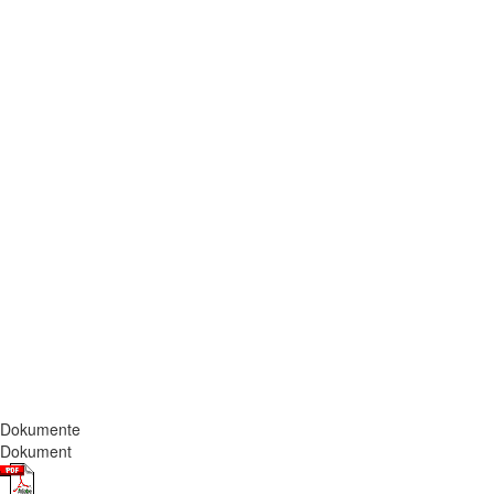
Dokumente
Dokument