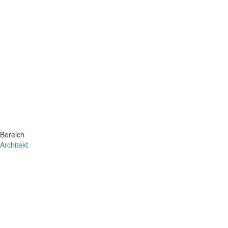
Bereich
Architekt