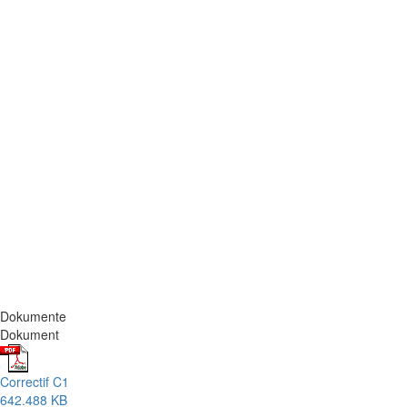
Dokumente
Dokument
Correctif C1
642.488 KB