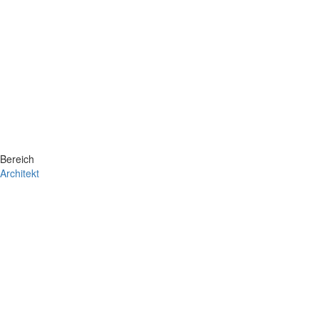
Bereich
Architekt