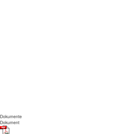
Dokumente
Dokument