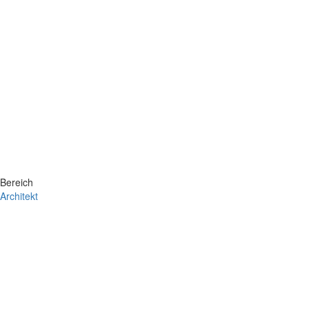
Bereich
Architekt