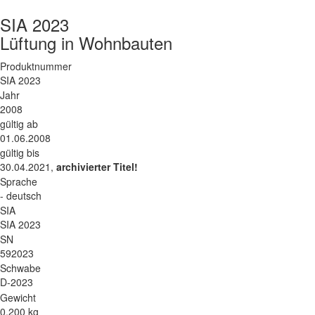
SIA 2023
Lüftung in Wohnbauten
Produktnummer
SIA 2023
Jahr
2008
gültig ab
01.06.2008
gültig bis
30.04.2021,
archivierter Titel!
Sprache
- deutsch
SIA
SIA 2023
SN
592023
Schwabe
D-2023
Gewicht
0.200 kg