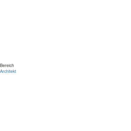
Bereich
Architekt