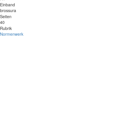
Einband
brossura
Seiten
40
Rubrik
Normenwerk