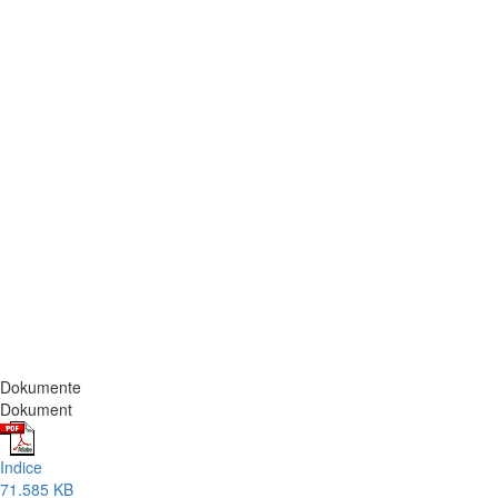
Dokumente
Dokument
Indice
71.585 KB