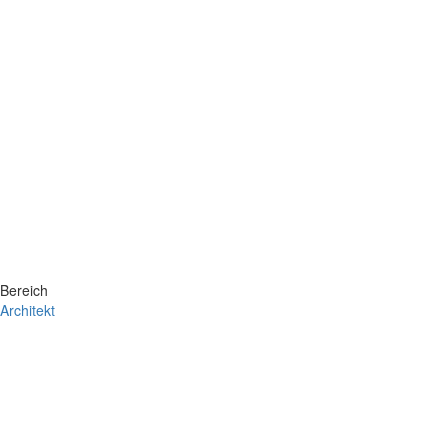
Bereich
Architekt