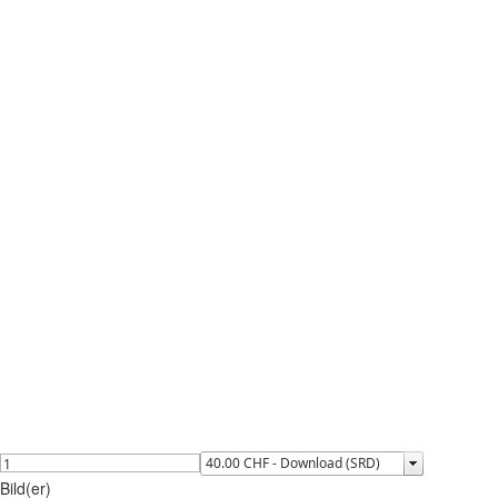
Bild(er)