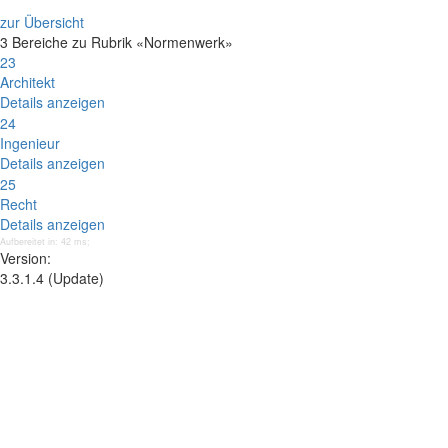
zur Übersicht
3 Bereiche zu Rubrik «Normenwerk»
23
Architekt
Details anzeigen
24
Ingenieur
Details anzeigen
25
Recht
Details anzeigen
Aufbereitet in: 42 ms;
Version:
3.3.1.4 (Update)