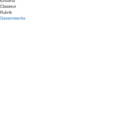
Einband
Classeur
Rubrik
Gesamtwerke