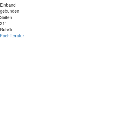
Einband
gebunden
Seiten
211
Rubrik
Fachliteratur