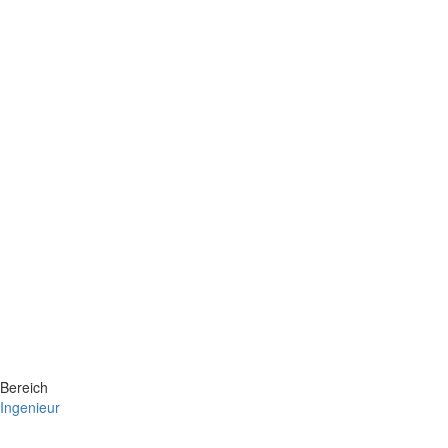
Bereich
Ingenieur