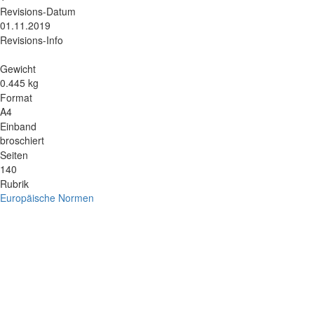
Revisions-Datum
01.11.2019
Revisions-Info
Gewicht
0.445 kg
Format
A4
Einband
broschiert
Seiten
140
Rubrik
Europäische Normen